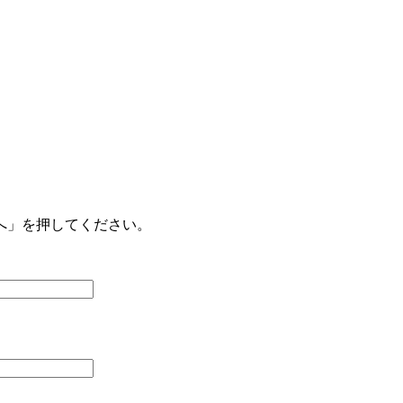
へ」を押してください。