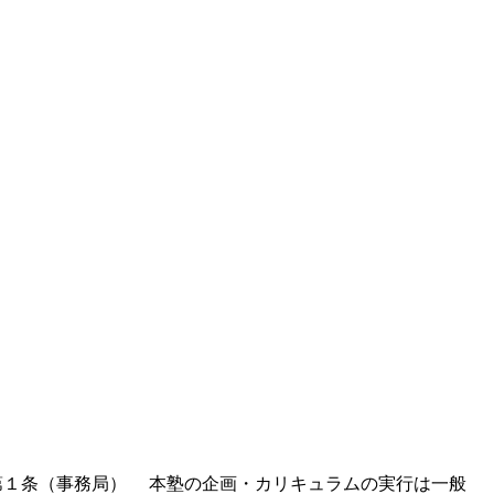
第１条（事務局） 本塾の企画・カリキュラムの実行は一般