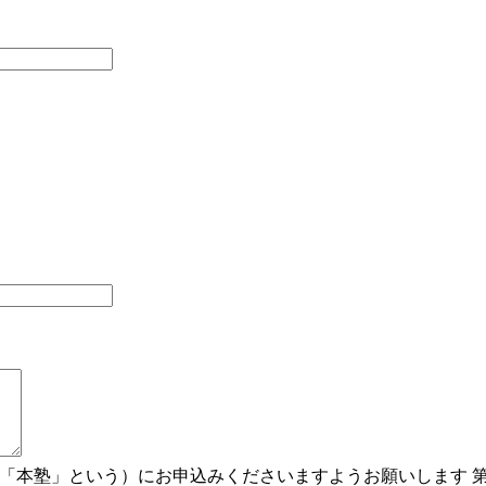
「本塾」という）にお申込みくださいますようお願いします 