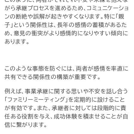
がら承継プロセスを進めるため、コミュニケー
ショ
ンの断絶や誤解が起きやすくなります。特に「親
子」という関係性は、長年の感情の蓄積があるた
め、意見の衝突がより感情的になりやすい傾向に
あります。
このような事態を防ぐには、両者が感情を率直に
共有できる関係性の構築が重要です。
例えば、事業承継に関する思いや不安を話し合う
「ファミリーミーティング」を定期的に設けること
が有効です。また、承継者に対しては段階的に責
任ある役割を与え、成功体験を積ませることが自
信に繋がります。