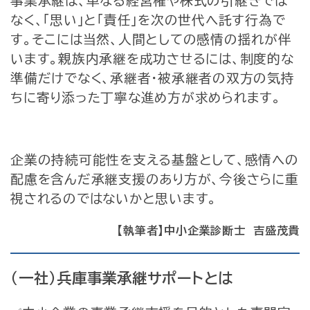
事業承継は、単なる経営権や株式の引継ぎでは
なく、「思い」と「責任」を次の世代へ託す行為で
す。そこには当然、人間としての感情の揺れが伴
います。親族内承継を成功させるには、制度的な
準備だけでなく、承継者・被承継者の双方の気持
ちに寄り添った丁寧な進め方が求められます。
企業の持続可能性を支える基盤として、感情への
配慮を含んだ承継支援のあり方が、今後さらに重
視されるのではないかと思います。
【執筆者】中小企業診断士 吉盛茂貴
（一社）兵庫事業承継サポートとは