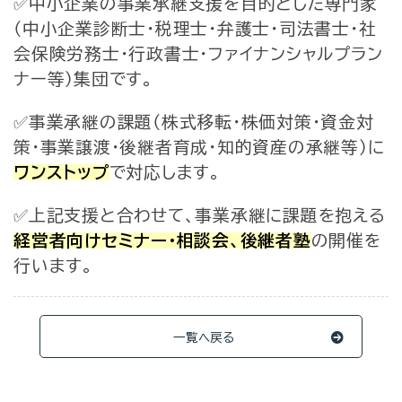
✅中小企業の事業承継支援を目的とした専門家
（中小企業診断士・税理士・弁護士・司法書士・社
会保険労務士・行政書士・ファイナンシャルプラン
ナー等）集団です。
✅事業承継の課題（株式移転・株価対策・資金対
策・事業譲渡・後継者育成・知的資産の承継等）に
ワンストップ
で対応します。
✅上記支援と合わせて、事業承継に課題を抱える
経営者向けセミナー・相談会、後継者塾
の開催を
行います。
一覧へ戻る