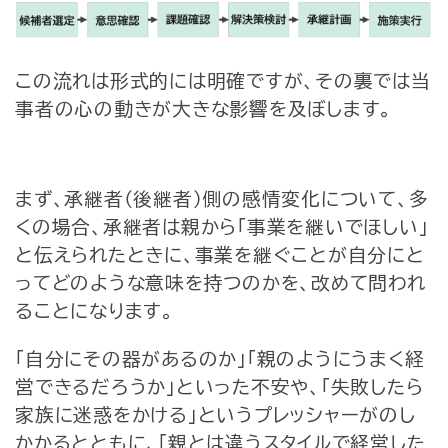
この流れは形式的には明確ですが、その裏では当
事者の心の動きが大きな影響を及ぼします。
まず、承継者（後継者）側の感情変化について、多
くの場合、承継者は親から「事業を継いでほしい」
と伝えられたときに、事業を継ぐことが自分にと
ってどのような意味を持つのかを、改めて問われ
ることになります。
「自分にその器があるのか」「親のようにうまく経
営できるだろうか」といった不安や、「失敗したら
家族に迷惑をかける」というプレッシャーがのし
かかるとともに、「親とは違うスタイルで経営した