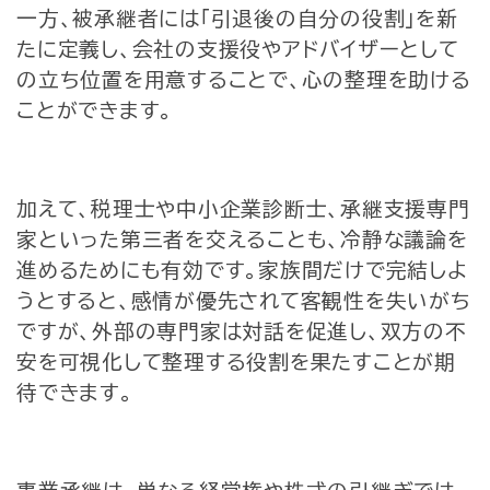
一方、被承継者には「引退後の自分の役割」を新
たに定義し、会社の支援役やアドバイザーとして
の立ち位置を用意することで、心の整理を助ける
ことができます。
加えて、税理士や中小企業診断士、承継支援専門
家といった第三者を交えることも、冷静な議論を
進めるためにも有効です。家族間だけで完結しよ
うとすると、感情が優先されて客観性を失いがち
ですが、外部の専門家は対話を促進し、双方の不
安を可視化して整理する役割を果たすことが期
待できます。