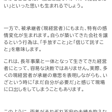
い」といった思いも生まれるでしょう。
一方で、被承継者（現経営者）にもまた、特有の感
情変化が生まれます。自らが築いてきた会社を譲
るという行為は、「手放すこと」と「信じて託すこ
と」を意味します。
これは、長年事業と一体となって生きてきた経営
者にとって、容易な決断ではありません。実際、多
くの現経営者が承継の意思を表明しながらも、い
ざという時に「まだ自分が必要だ」と感じて現場
に口出しをしてしまうこともあります。
このように、両者がそれぞれ不安や未練を抱えな