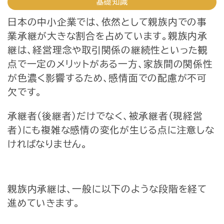
基礎知識
日本の中小企業では、依然として親族内での事
業承継が大きな割合を占めています。親族内承
継は、経営理念や取引関係の継続性といった観
点で一定のメリットがある一方、家族間の関係性
が色濃く影響するため、感情面での配慮が不可
欠です。
承継者（後継者）だけでなく、被承継者（現経営
者）にも複雑な感情の変化が生じる点に注意しな
ければなりません。
親族内承継は、一般に以下のような段階を経て
進めていきます。