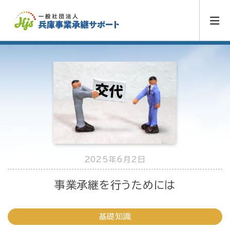
2025年6月2日
事業承継を行うためには
基礎知識