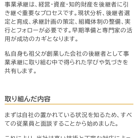
事業承継は、経営・資産・知的財産を後継者に引
き継ぐ重要なプロセスです。現状分析、後継者選
定と育成、承継計画の策定、組織体制の整備、実
行とフォローが必要です。早期準備と専門家の活
用が成功のカギとなります。
私自身も祖父が創業した会社の後継者として事
業承継に取り組む中で得られた学びや気づきを
共有します。
取り組んだ内容
まずは自社の置かれている状況を知るため、すべ
ての従業員と面談することから始めました。