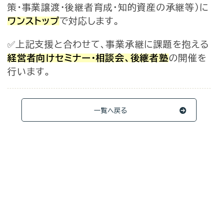
策・事業譲渡・後継者育成・知的資産の承継等）に
ワンストップ
で対応します。
✅上記支援と合わせて、事業承継に課題を抱える
経営者向けセミナー・相談会、後継者塾
の開催を
行います。
一覧へ戻る