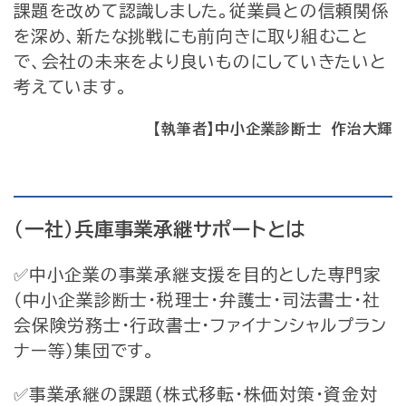
課題を改めて認識しました。従業員との信頼関係
を深め、新たな挑戦にも前向きに取り組むこと
で、会社の未来をより良いものにしていきたいと
考えています。
【執筆者】中小企業診断士 作治大輝
（一社）兵庫事業承継サポートとは
✅中小企業の事業承継支援を目的とした専門家
（中小企業診断士・税理士・弁護士・司法書士・社
会保険労務士・行政書士・ファイナンシャルプラン
ナー等）集団です。
✅事業承継の課題（株式移転・株価対策・資金対