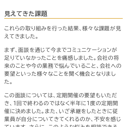
見えてきた課題
これらの取り組みを行った結果、様々な課題が見
えてきました。
まず、面談を通じて今までコミュニケーションが
足りていなかったことを痛感しました。会社の将
来のことや今の業務で悩んでいること、会社への
要望といった様々なことを聞く機会となりまし
た。
この面談については、定期開催の要望もいただ
き、１回で終わるのではなく半年に1度の定期開
催に決めました。また、いざ承継をしたときに従
業員が自分についてきてくれるのか、不安を感じ