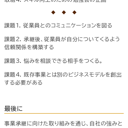
◆ ◆ ◆
課題1. 従業員とのコミュニケーションを図る
課題2. 承継後、従業員が自分についてくるよう
信頼関係
を構築する
課題3. 悩みを相談できる相手をつくる。
課題4. 既存事業とは別のビジネスモデルを創出
する
必要がある
最後に
事業承継に向けた取り組みを通じ、自社の強みと