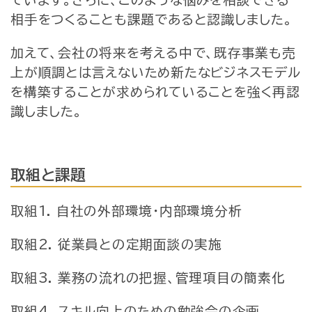
ています。さらに、このような悩みを相談できる
相手をつくることも課題であると認識しました。
加えて、会社の将来を考える中で、既存事業も売
上が順調とは言えないため新たなビジネスモデル
を構築することが求められていることを強く再認
識しました。
取組と課題
取組1. 自社の外部環境・内部環境分析
取組2. 従業員との定期面談の実施
取組3. 業務の流れの把握、管理項目の簡素化
取組4. スキル向上のための勉強会の企画