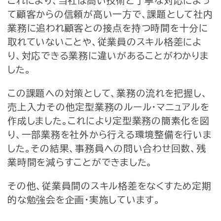
これにより、当社は高い技術と丁寧な対応によっ
て顧客からの信頼が高い一方で、課題として社内
業務に追われ顧客との接点を持つ時間を十分に
取れていないことや、従業員のスキル格差によ
り、対応できる業務に違いがあることがわかりま
した。
この課題への対策として、業務の流れを把握し、
売上入力その他定型業務のルール・マニュアルを
作成しました。これにより定型業務の簡素化を図
り、一部業務を社外から行える環境整備を行いま
した。その結果、事務員への問い合わせ回数、残
業時間を減らすことができました。
その他、従業員間のスキル格差をなくすため定期
的な勉強会を企画・実施しています。