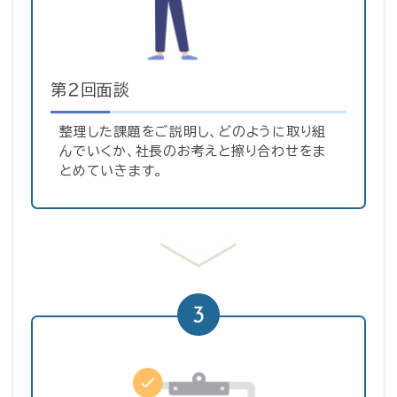
第２回面談
整理した課題をご説明し、どのように取り組
んでいくか、社長のお考えと擦り合わせをま
とめていきます。
3