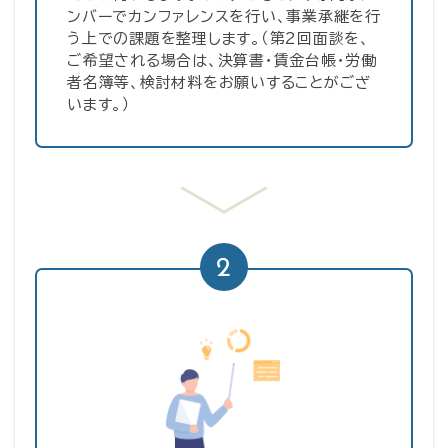
ンバーでカンファレンスを行い、事業承継を行
う上での課題を整理します。（第2回面談を、
ご希望される場合は、決算書・賃金台帳・労働
者名簿等、検討材料をお願いすることがござ
います。）
2