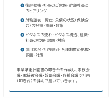
後継候補・社長のご家族・幹部社員と
のヒアリング
財務諸表 資産・負債の状況（保険含
む）の把握・課題・対策
ビジネスの流れ・ビジネス構造、組織・
社員の把握・課題・対策
雇用状況・社内規則・各種制度の把握・
課題・対策
事業承継計画書の叩き台を作成し、家族会
議・取締役会議・幹部会議・各種会議で計画
（叩き台）を揉んで磨いていきます。