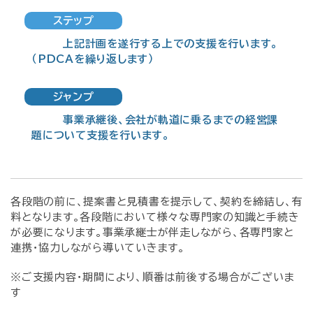
ステップ
上記計画を遂行する上での支援を行います。
（PDCAを繰り返します）
ジャンプ
事業承継後、会社が軌道に乗るまでの経営課
題について支援を行います。
各段階の前に、提案書と見積書を提示して、契約を締結し、有
料となります。
各段階において様々な専門家の知識と手続き
が必要になります。
事業承継士が伴走しながら、各専門家と
連携・協力しながら導いていきます。
※ご支援内容・期間により、順番は前後する場合がございま
す