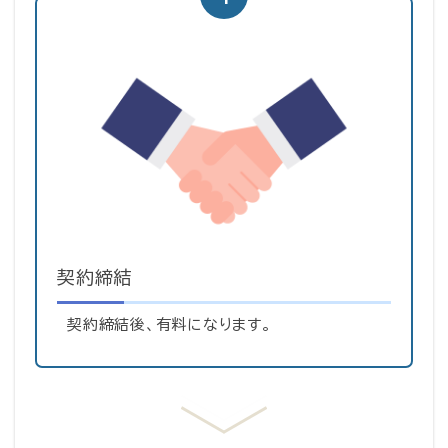
契約締結
契約締結後、有料になります。