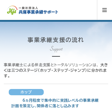
事業承継支援の流れ
Support
事業承継士による伴走支援とトータルソリューションは、
大き
くは三つのステージ（ホップ・ステップ・ジャンプ）に分かれま
す。
ホップ
6ヵ月程度で集中的に実践レベルの事業承継
計画を策定し、関係者に落とし込みます