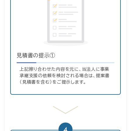
見積書の提示①
上記擦り合わせた内容を元に、当法人に事業
承継支援の依頼を検討される場合は、提案書
（見積書を含む）をご提示します。
4